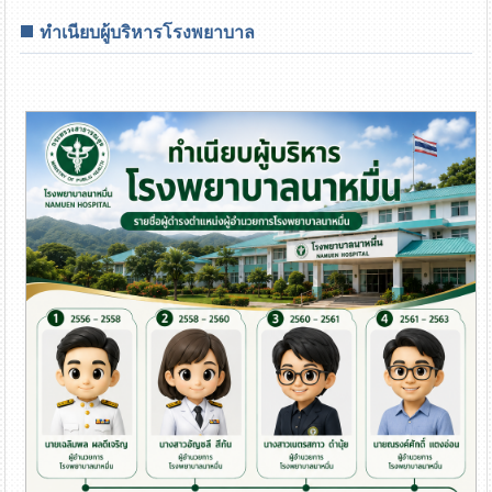
ทำเนียบผู้บริหารโรงพยาบาล