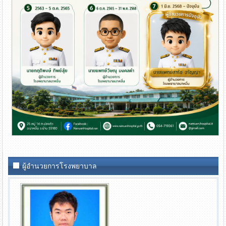
ผู้อำนวยการโรงพยาบาล