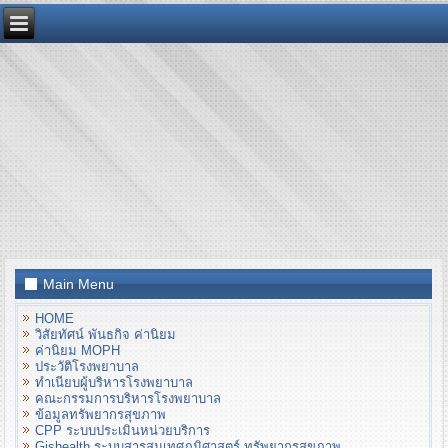
Main Menu
HOME
วิสัยทัศน์ พันธกิจ ค่านิยม
ค่านิยม MOPH
ประวัติโรงพยาบาล
ทำเนียบผู้บริหารโรงพยาบาล
คณะกรรมการบริหารโรงพยาบาล
ข้อมูลทรัพยากรสุขภาพ
CPP ระบบประเมินหน่วยบริการ
Gishealth ระบบสารสนเทศภูมิศาสตร์ ทรัพยากรสุขภาพ