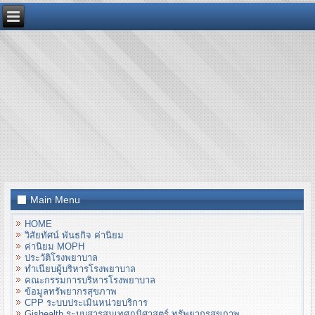
Main Menu
HOME
วิสัยทัศน์ พันธกิจ ค่านิยม
ค่านิยม MOPH
ประวัติโรงพยาบาล
ทำเนียบผู้บริหารโรงพยาบาล
คณะกรรมการบริหารโรงพยาบาล
ข้อมูลทรัพยากรสุขภาพ
CPP ระบบประเมินหน่วยบริการ
Gishealth ระบบสารสนเทศภูมิศาสตร์ ทรัพยากรสุขภาพ