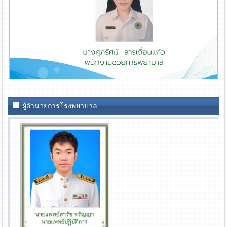
ผู้อำนวยการโรงพยาบาล