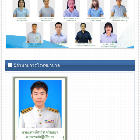
ผู้อำนวยการโรงพยาบาล