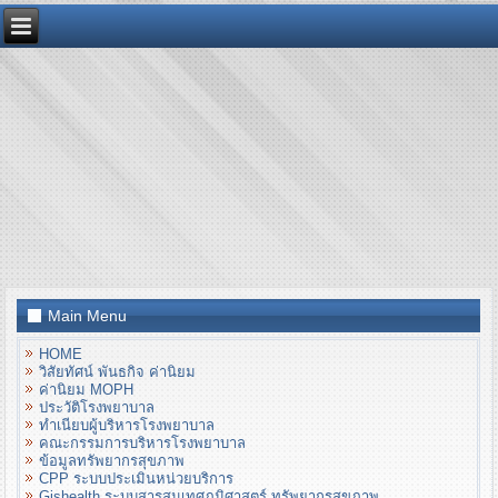
Main Menu
HOME
วิสัยทัศน์ พันธกิจ ค่านิยม
ค่านิยม MOPH
ประวัติโรงพยาบาล
ทำเนียบผู้บริหารโรงพยาบาล
คณะกรรมการบริหารโรงพยาบาล
ข้อมูลทรัพยากรสุขภาพ
CPP ระบบประเมินหน่วยบริการ
Gishealth ระบบสารสนเทศภูมิศาสตร์ ทรัพยากรสุขภาพ